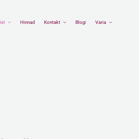
ist
Hinnad
Kontakt
Blogi
Varia